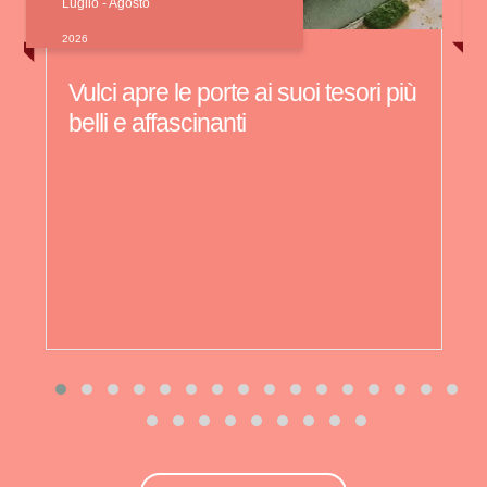
Luglio
- Agosto
2026
Vulci apre le porte ai suoi tesori più
belli e affascinanti