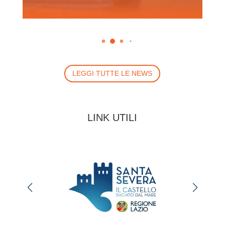
LEGGI TUTTE LE NEWS
LINK UTILI