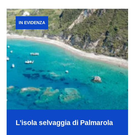
IN EVIDENZA
L’isola selvaggia di Palmarola