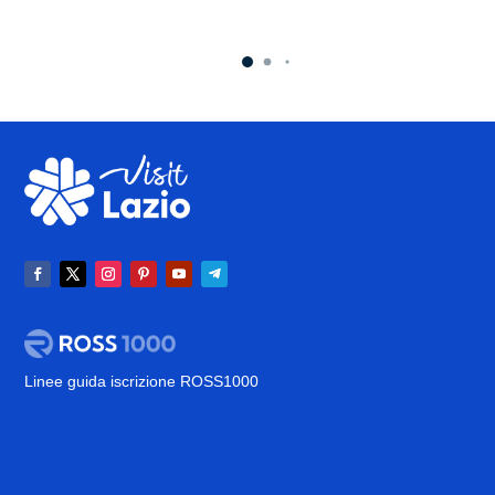
Linee guida iscrizione ROSS1000