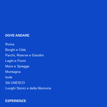
DOVE ANDARE
Roma
Borghi e Città
Parchi, Riserve e Giardini
Laghi e Fiumi
Mare e Spiagge
Montagna
Isole
Siti UNESCO
Luoghi Storici e della Memoria
ESPERIENZE