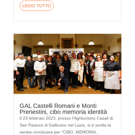
LEGGI TUTTO
GAL Castelli Romani e Monti
Prenestini, cibo memoria identità
Il 23 febbraio 2023, presso l’Agriturismo Casali di
San Pastore di Gallicano nel Lazio, si è svolta la
serata conclusiva per "CIBO, MEMORIA,