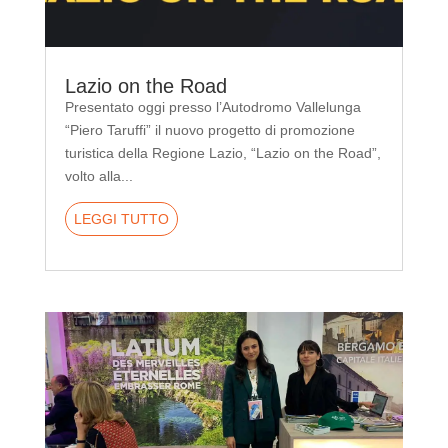
Lazio on the Road
Presentato oggi presso l’Autodromo Vallelunga
“Piero Taruffi” il nuovo progetto di promozione
turistica della Regione Lazio, “Lazio on the Road”,
volto alla...
LEGGI TUTTO