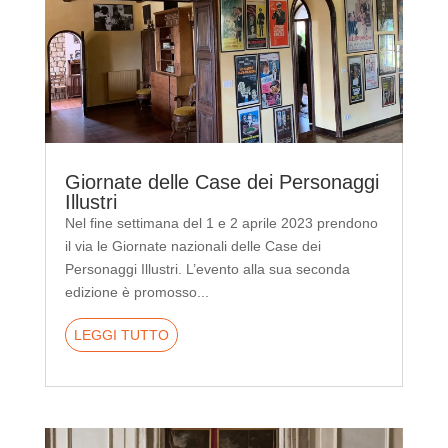
Giornate delle Case dei Personaggi
Illustri
Nel fine settimana del 1 e 2 aprile 2023 prendono
il via le Giornate nazionali delle Case dei
Personaggi Illustri. L’evento alla sua seconda
edizione è promosso...
LEGGI TUTTO