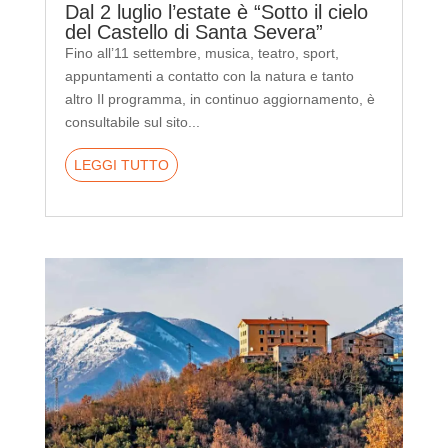
Dal 2 luglio l’estate è “Sotto il cielo
del Castello di Santa Severa”
Fino all’11 settembre, musica, teatro, sport,
appuntamenti a contatto con la natura e tanto
altro Il programma, in continuo aggiornamento, è
consultabile sul sito...
LEGGI TUTTO