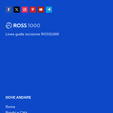
Linee guida iscrizione ROSS1000
DOVE ANDARE
Roma
Borghi e Città