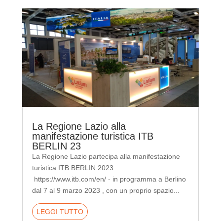
La Regione Lazio alla
manifestazione turistica ITB
BERLIN 23
La Regione Lazio partecipa alla manifestazione
turistica ITB BERLIN 2023
https://www.itb.com/en/ - in programma a Berlino
dal 7 al 9 marzo 2023 , con un proprio spazio...
LEGGI TUTTO