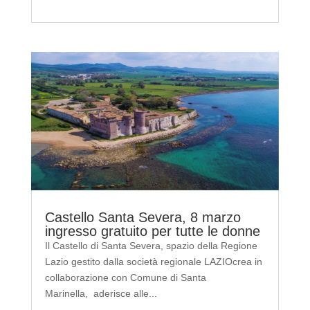
Castello Santa Severa, 8 marzo
ingresso gratuito per tutte le donne
Il Castello di Santa Severa, spazio della Regione
Lazio gestito dalla società regionale LAZIOcrea in
collaborazione con Comune di Santa
Marinella, aderisce alle...