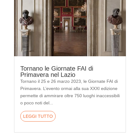
Tornano le Giornate FAI di
Primavera nel Lazio
Tornano il 25 e 26 marzo 2023, le Giornate FAI di
Primavera. L’evento ormai alla sua XXXI edizione
permette di ammirare oltre 750 luoghi inaccessibili
o poco noti del...
LEGGI TUTTO