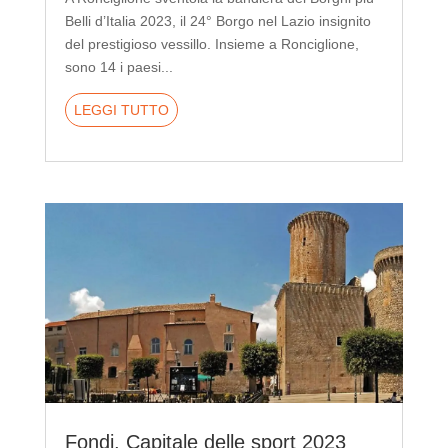
Belli d’Italia 2023, il 24° Borgo nel Lazio insignito
del prestigioso vessillo. Insieme a Ronciglione,
sono 14 i paesi...
LEGGI TUTTO
Fondi, Capitale delle sport 2023