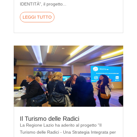
IDENTITÀ", il progetto...
LEGGI TUTTO
Il Turismo delle Radici
La Regione Lazio ha aderito al progetto “Il
Turismo delle Radici - Una Strategia Integrata per