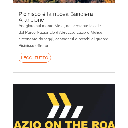
Picinisco è la nuova Bandiera
Arancione
Adagiato sul monte Meta, nel versante laziale
del Parco Nazionale d’Abruzzo, Lazio e Molise,
circondato da faggi, castagneti e boschi di querce,
Picinisco offre un...
LEGGI TUTTO