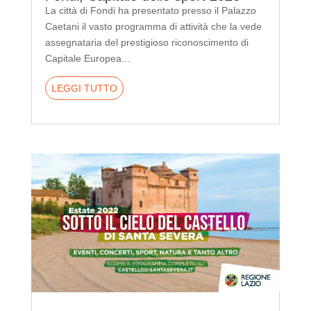
La città di Fondi ha presentato presso il Palazzo
Caetani il vasto programma di attività che la vede
assegnataria del prestigioso riconoscimento di
Capitale Europea...
LEGGI TUTTO