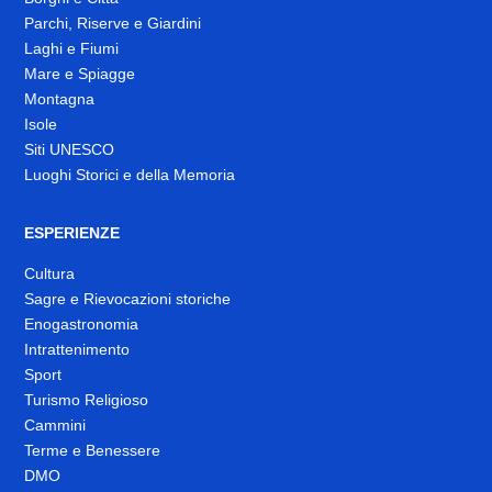
Parchi, Riserve e Giardini
Laghi e Fiumi
Mare e Spiagge
Montagna
Isole
Siti UNESCO
Luoghi Storici e della Memoria
ESPERIENZE
Cultura
Sagre e Rievocazioni storiche
Enogastronomia
Intrattenimento
Sport
Turismo Religioso
Cammini
Terme e Benessere
DMO