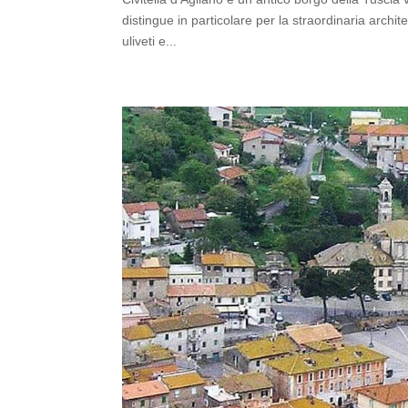
distingue in particolare per la straordinaria archit
uliveti e...