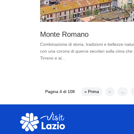
Monte Romano
Combinazione di storia, tradizioni e bellezze natu
con una corona di querce secolari sulla cima che
Tirreno e ai...
Pagina 4 di 108
« Prima
«
...