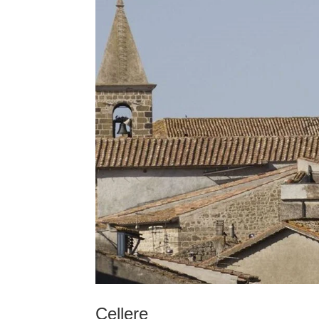
Cellere