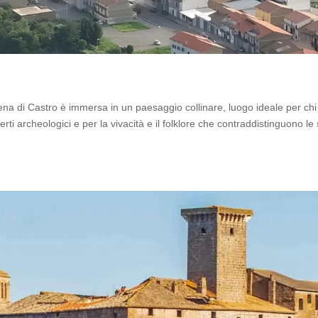
rlena di Castro è immersa in un paesaggio collinare, luogo ideale per chi
erti archeologici e per la vivacità e il folklore che contraddistinguono le