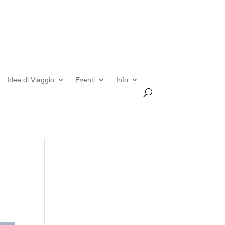
Idee di Viaggio
Eventi
Info