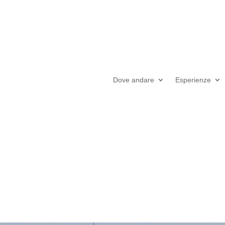
Dove andare
Esperienze