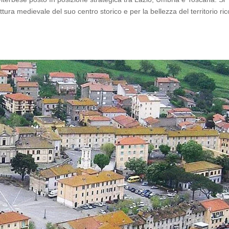
ettura medievale del suo centro storico e per la bellezza del territorio ric