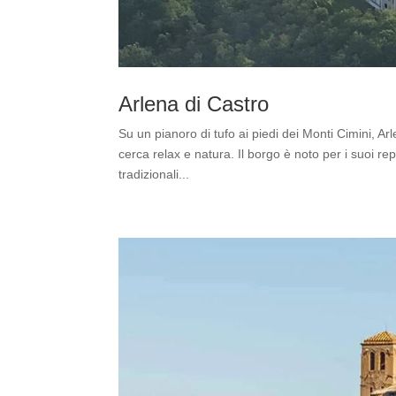
Arlena di Castro
Su un pianoro di tufo ai piedi dei Monti Cimini, A
cerca relax e natura. Il borgo è noto per i suoi rep
tradizionali...