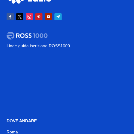
Linee guida iscrizione ROSS1000
DOVE ANDARE
Roma