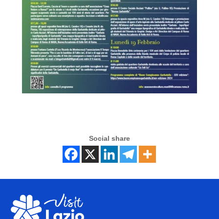
Social share