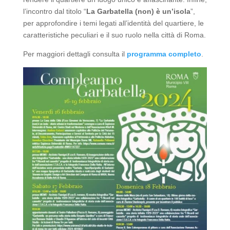
l’incontro dal titolo “
La Garbatella (non) è un’isola
”,
per approfondire i temi legati all’identità del quartiere, le
caratteristiche peculiari e il suo ruolo nella città di Roma.
Per maggiori dettagli consulta il
programma completo
.