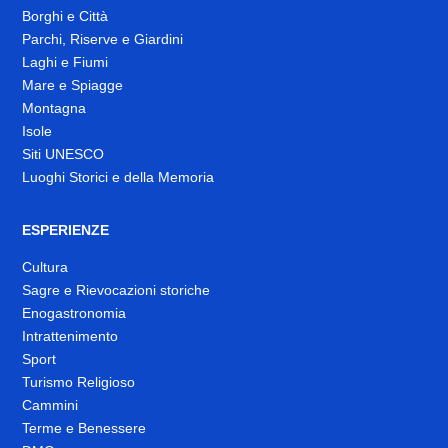
Borghi e Città
Parchi, Riserve e Giardini
Laghi e Fiumi
Mare e Spiagge
Montagna
Isole
Siti UNESCO
Luoghi Storici e della Memoria
ESPERIENZE
Cultura
Sagre e Rievocazioni storiche
Enogastronomia
Intrattenimento
Sport
Turismo Religioso
Cammini
Terme e Benessere