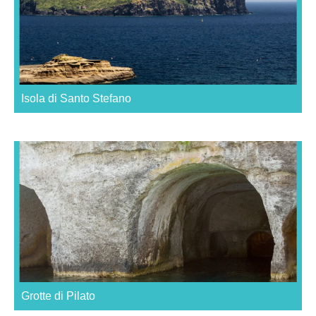
Isola di Santo Stefano
Grotte di Pilato