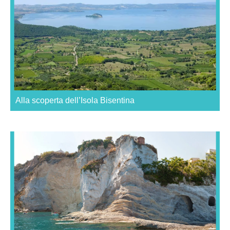
Alla scoperta dell’Isola Bisentina