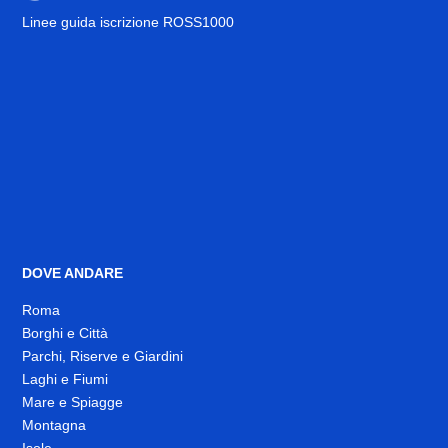
Linee guida iscrizione ROSS1000
DOVE ANDARE
Roma
Borghi e Città
Parchi, Riserve e Giardini
Laghi e Fiumi
Mare e Spiagge
Montagna
Isole