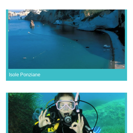
Isole Ponziane