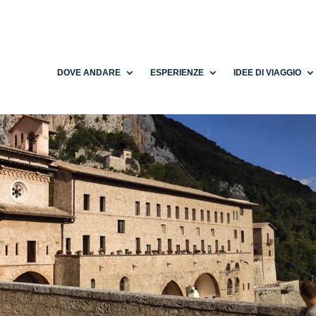
DOVE ANDARE
ESPERIENZE
IDEE DI VIAGGIO