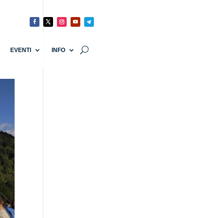
EVENTI
INFO