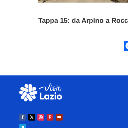
Tappa 15: da Arpino a Roc