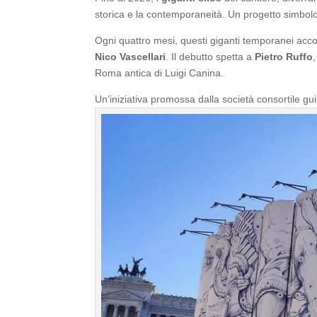
storica e la contemporaneità. Un progetto simbolo 
Ogni quattro mesi, questi giganti temporanei acco
Nico Vascellari
. Il debutto spetta a
Pietro Ruffo
Roma antica di Luigi Canina.
Un’iniziativa promossa dalla società consortile g