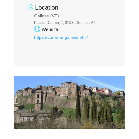
Location
Gallese (VT)
Piazza Duomo, 1, 01035 Gallese VT
Website
https://comune.gallese.vt.it/