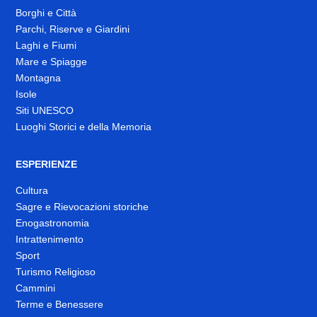
Borghi e Città
Parchi, Riserve e Giardini
Laghi e Fiumi
Mare e Spiagge
Montagna
Isole
Siti UNESCO
Luoghi Storici e della Memoria
ESPERIENZE
Cultura
Sagre e Rievocazioni storiche
Enogastronomia
Intrattenimento
Sport
Turismo Religioso
Cammini
Terme e Benessere