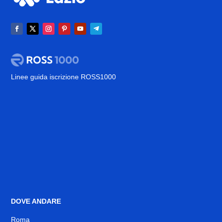
Linee guida iscrizione ROSS1000
DOVE ANDARE
Roma