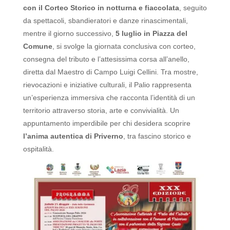
con il Corteo Storico in notturna e fiaccolata
, seguito
da spettacoli, sbandieratori e danze rinascimentali,
mentre il giorno successivo,
5 luglio in Piazza del
Comune
, si svolge la giornata conclusiva con corteo,
consegna del tributo e l’attesissima corsa all’anello,
diretta dal Maestro di Campo Luigi Cellini.
Tra mostre,
rievocazioni e iniziative culturali, il Palio rappresenta
un’esperienza immersiva che racconta l’identità di un
territorio attraverso storia, arte e convivialità.
Un
appuntamento imperdibile per chi desidera scoprire
l’anima autentica di Priverno
, tra fascino storico e
ospitalità.