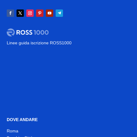
Linee guida iscrizione ROSS1000
DOVE ANDARE
Roma