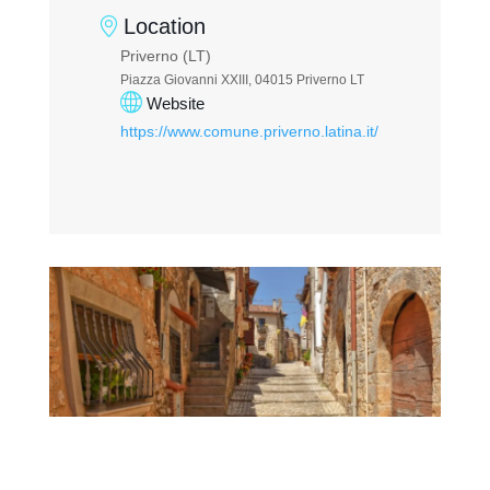
Location
Priverno (LT)
Piazza Giovanni XXIII, 04015 Priverno LT
Website
https://www.comune.priverno.latina.it/