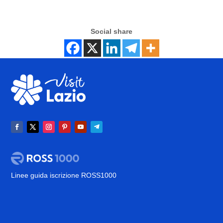
Social share
Linee guida iscrizione ROSS1000