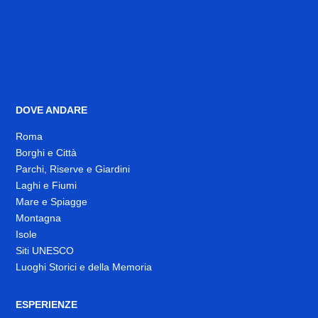
DOVE ANDARE
Roma
Borghi e Città
Parchi, Riserve e Giardini
Laghi e Fiumi
Mare e Spiagge
Montagna
Isole
Siti UNESCO
Luoghi Storici e della Memoria
ESPERIENZE