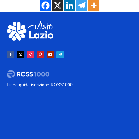
Linee guida iscrizione ROSS1000