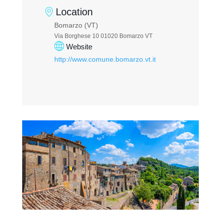
Location
Bomarzo (VT)
Via Borghese 10 01020 Bomarzo VT
Website
http://www.comune.bomarzo.vt.it