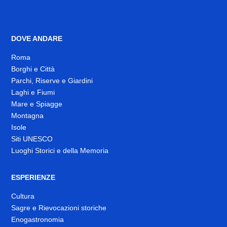
DOVE ANDARE
Roma
Borghi e Città
Parchi, Riserve e Giardini
Laghi e Fiumi
Mare e Spiagge
Montagna
Isole
Siti UNESCO
Luoghi Storici e della Memoria
ESPERIENZE
Cultura
Sagre e Rievocazioni storiche
Enogastronomia