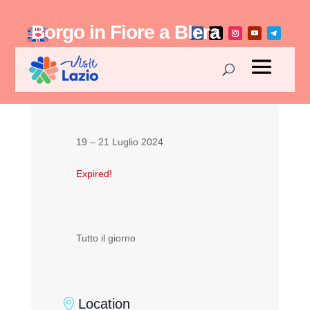
Borgo in Fiore a Blera
19 – 21 Luglio 2024
Expired!
Tutto il giorno
Location