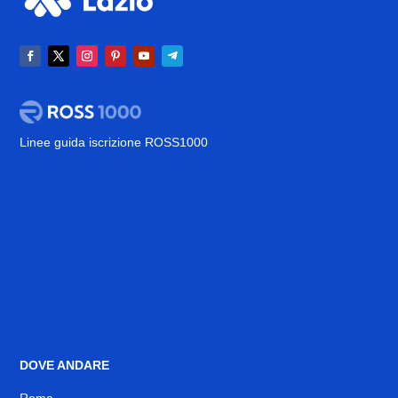
Linee guida iscrizione ROSS1000
DOVE ANDARE