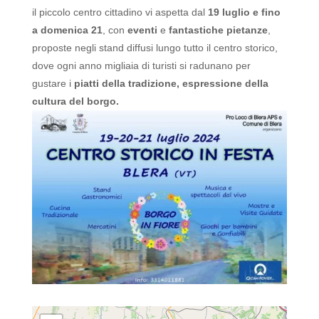
il piccolo centro cittadino vi aspetta dal
19 luglio e fino
a domenica 21
, con
eventi
e
fantastiche pietanze
,
proposte negli stand diffusi lungo tutto il centro storico,
dove ogni anno migliaia di turisti si radunano per
gustare i
piatti della tradizione, espressione della
cultura del borgo.