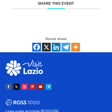
SHARE THIS EVENT
Social share
Linee guida iscrizione ROSS1000