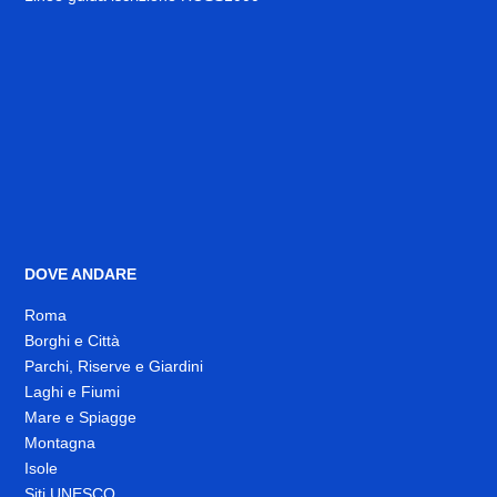
DOVE ANDARE
Roma
Borghi e Città
Parchi, Riserve e Giardini
Laghi e Fiumi
Mare e Spiagge
Montagna
Isole
Siti UNESCO