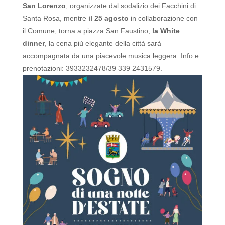
San Lorenzo
, organizzate dal sodalizio dei Facchini di
Santa Rosa, mentre
il 25 agosto
in collaborazione con
il Comune, torna a piazza San Faustino,
la White
dinner
, la cena più elegante della città sarà
accompagnata da una piacevole musica leggera.
Info e
prenotazioni: 3933232478/39 339 2431579.