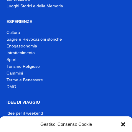
Luoghi Storici e della Memoria
ESPERIENZE
Cultura
Sagre e Rievocazioni storiche
Enogastronomia
Intrattenimento
Sport
Turismo Religioso
Cammini
Terme e Benessere
DMO
IDEE DI VIAGGIO
Idee per il weekend
Gestisci Consenso Cookie
EVENTI