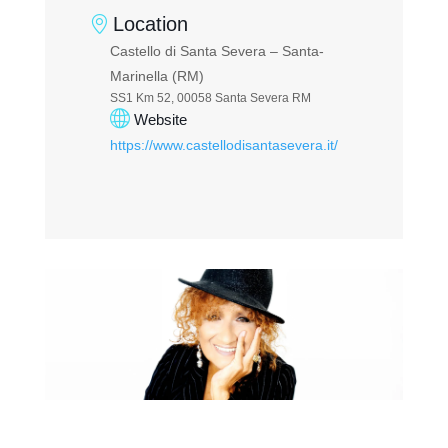
Location
Castello di Santa Severa – Santa-
Marinella (RM)
SS1 Km 52, 00058 Santa Severa RM
Website
https://www.castellodisantasevera.it/