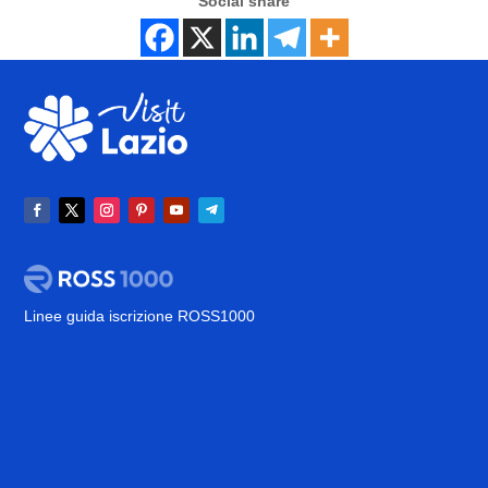
Social share
Linee guida iscrizione ROSS1000