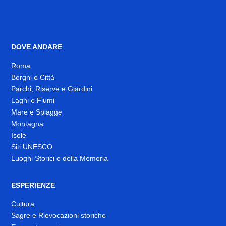
DOVE ANDARE
Roma
Borghi e Città
Parchi, Riserve e Giardini
Laghi e Fiumi
Mare e Spiagge
Montagna
Isole
Siti UNESCO
Luoghi Storici e della Memoria
ESPERIENZE
Cultura
Sagre e Rievocazioni storiche