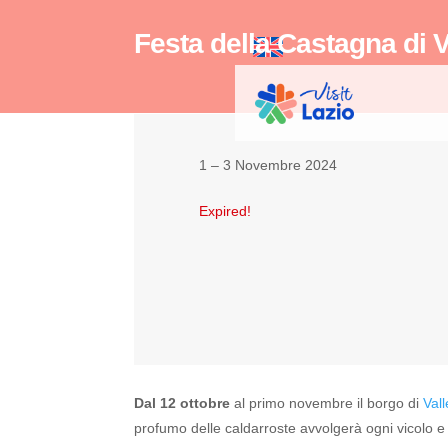
Festa della Castagna di 
1 – 3 Novembre 2024
Expired!
Dal 12 ottobre
al primo novembre il borgo di
Val
profumo delle caldarroste avvolgerà ogni vicolo e