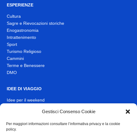
ESPERIENZE
Cultura
Sagre e Rievocazioni storiche
Enogastronomia
Intrattenimento
Sport
Turismo Religioso
Cammini
Terme e Benessere
DMO
IDEE DI VIAGGIO
Idee per il weekend
EVENTI
Gestisci Consenso Cookie
Per maggiori informazioni consultare l’informativa privacy e la cookie
INFO
policy.