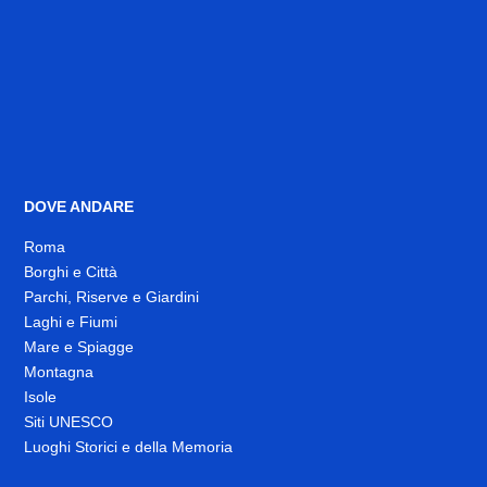
DOVE ANDARE
Roma
Borghi e Città
Parchi, Riserve e Giardini
Laghi e Fiumi
Mare e Spiagge
Montagna
Isole
Siti UNESCO
Luoghi Storici e della Memoria