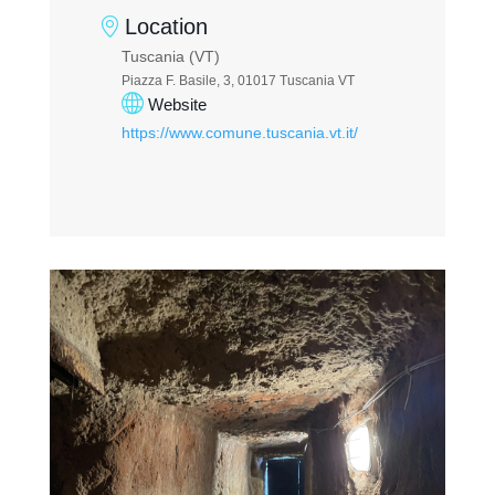
Location
Tuscania (VT)
Piazza F. Basile, 3, 01017 Tuscania VT
Website
https://www.comune.tuscania.vt.it/