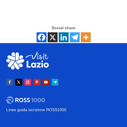
Social share
Linee guida iscrizione ROSS1000