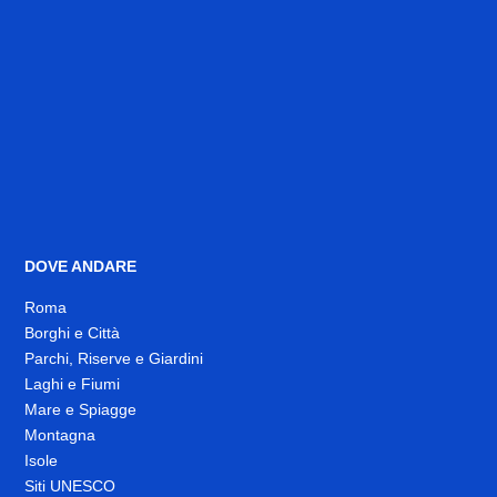
DOVE ANDARE
Roma
Borghi e Città
Parchi, Riserve e Giardini
Laghi e Fiumi
Mare e Spiagge
Montagna
Isole
Siti UNESCO