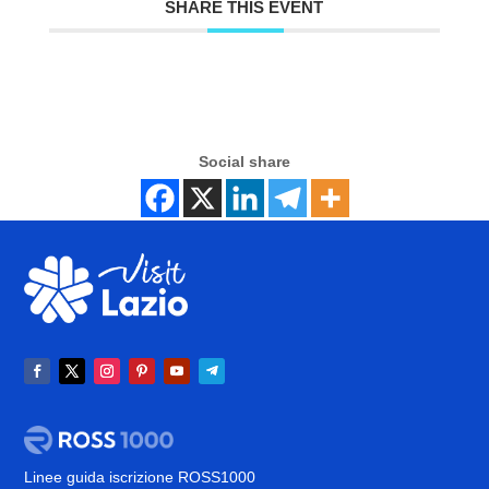
SHARE THIS EVENT
Social share
Linee guida iscrizione ROSS1000