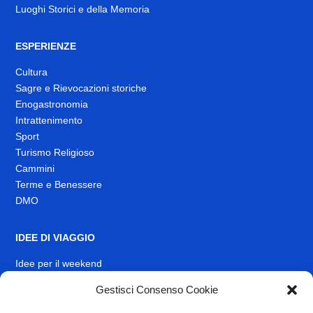
Luoghi Storici e della Memoria
ESPERIENZE
Cultura
Sagre e Rievocazioni storiche
Enogastronomia
Intrattenimento
Sport
Turismo Religioso
Cammini
Terme e Benessere
DMO
IDEE DI VIAGGIO
Idee per il weekend
Gestisci Consenso Cookie
EVENTI