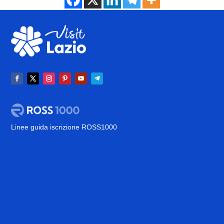
Linee guida iscrizione ROSS1000