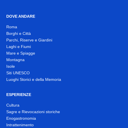
DOVE ANDARE
Roma
Borghi e Città
Parchi, Riserve e Giardini
Laghi e Fiumi
Mare e Spiagge
Montagna
Isole
Siti UNESCO
Luoghi Storici e della Memoria
ESPERIENZE
Cultura
Sagre e Rievocazioni storiche
Enogastronomia
Intrattenimento