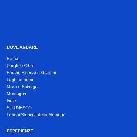
DOVE ANDARE
Roma
Borghi e Città
Parchi, Riserve e Giardini
Laghi e Fiumi
Mare e Spiagge
Montagna
Isole
Siti UNESCO
Luoghi Storici e della Memoria
ESPERIENZE