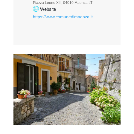
Piazza Leone XIII, 04010 Maenza LT
Website
https://www.comunedimaenza.it