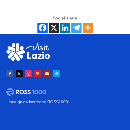
Social share
Linee guida iscrizione ROSS1000