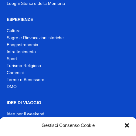
Luoghi Storici e della Memoria
ESPERIENZE
Cultura
Sagre e Rievocazioni storiche
Enogastronomia
Intrattenimento
Sport
Turismo Religioso
Cammini
Terme e Benessere
DMO
IDEE DI VIAGGIO
Idee per il weekend
EVENTI
Gestisci Consenso Cookie