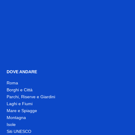
DOVE ANDARE
Roma
Borghi e Città
Parchi, Riserve e Giardini
Laghi e Fiumi
Mare e Spiagge
Montagna
Isole
Siti UNESCO