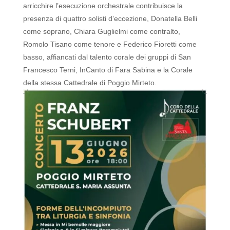
arricchire l’esecuzione orchestrale contribuisce la
presenza di quattro solisti d’eccezione, Donatella Belli
come soprano, Chiara Guglielmi come contralto,
Romolo Tisano come tenore e Federico Fioretti come
basso, affiancati dal talento corale dei gruppi di San
Francesco Terni, InCanto di Fara Sabina e la Corale
della stessa Cattedrale di Poggio Mirteto.