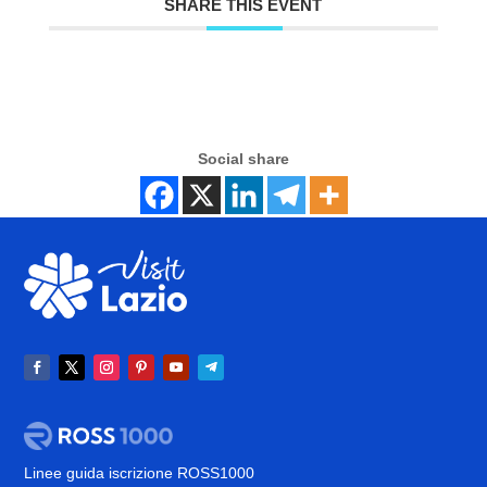
SHARE THIS EVENT
Social share
Linee guida iscrizione ROSS1000