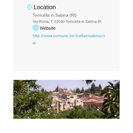
Location
Torricella in Sabina (RI)
Via Roma, 7, 02030 Torricella in Sabina RI
Website
http://www.comune.torricellainsabina.ri.
it/