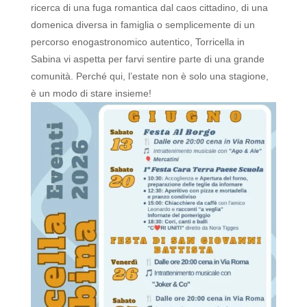
ricerca di una fuga romantica dal caos cittadino, di una
domenica diversa in famiglia o semplicemente di un
percorso enogastronomico autentico, Torricella in
Sabina vi aspetta per farvi sentire parte di una grande
comunità. Perché qui, l’estate non è solo una stagione,
è un modo di stare insieme!