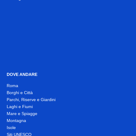
DOVE ANDARE
Roma
Borghi e Città
Parchi, Riserve e Giardini
Laghi e Fiumi
Mare e Spiagge
Montagna
Isole
Siti UNESCO