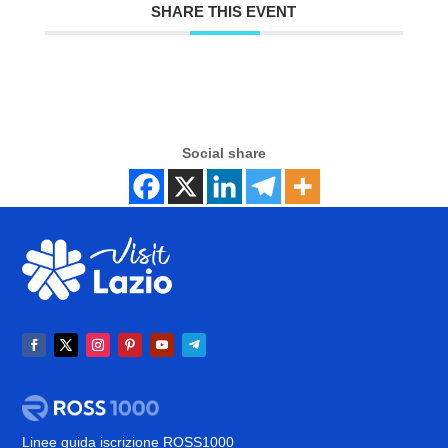
SHARE THIS EVENT
Social share
Linee guida iscrizione ROSS1000