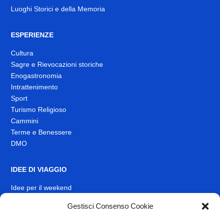
Luoghi Storici e della Memoria
ESPERIENZE
Cultura
Sagre e Rievocazioni storiche
Enogastronomia
Intrattenimento
Sport
Turismo Religioso
Cammini
Terme e Benessere
DMO
IDEE DI VIAGGIO
Idee per il weekend
EVENTI
Gestisci Consenso Cookie