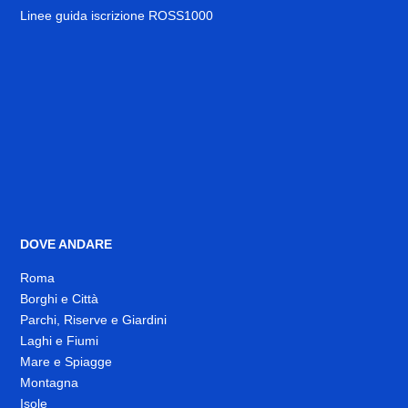
Linee guida iscrizione ROSS1000
DOVE ANDARE
Roma
Borghi e Città
Parchi, Riserve e Giardini
Laghi e Fiumi
Mare e Spiagge
Montagna
Isole