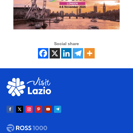
Social share