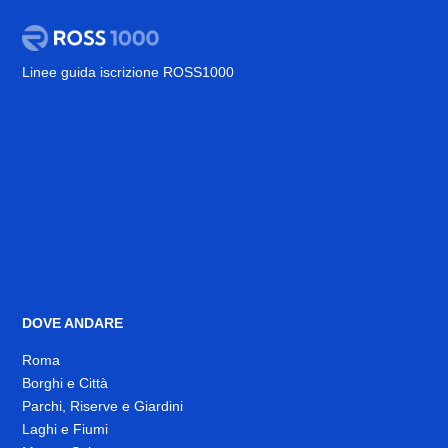
Linee guida iscrizione ROSS1000
DOVE ANDARE
Roma
Borghi e Città
Parchi, Riserve e Giardini
Laghi e Fiumi