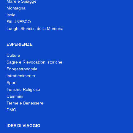
Mare e Spiagge
Montagna
Isole
Siti UNESCO
Luoghi Storici e della Memoria
ESPERIENZE
Cultura
Sagre e Rievocazioni storiche
Enogastronomia
Intrattenimento
Sport
Turismo Religioso
Cammini
Terme e Benessere
DMO
IDEE DI VIAGGIO