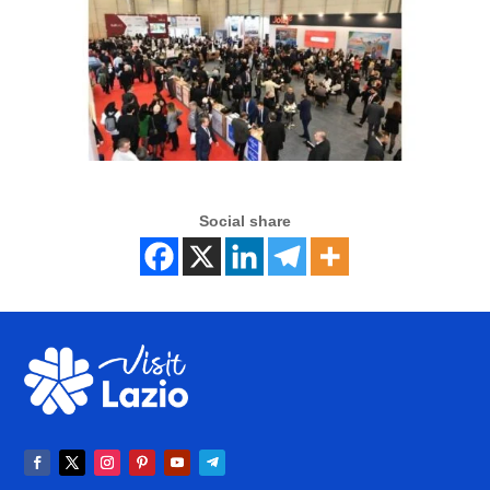
Social share