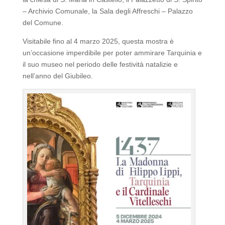
– Archivio Comunale, la Sala degli Affreschi – Palazzo
del Comune.
Visitabile fino al 4 marzo 2025, questa mostra è
un’occasione imperdibile per poter ammirare Tarquinia e
il suo museo nel periodo delle festività natalizie e
nell’anno del Giubileo.