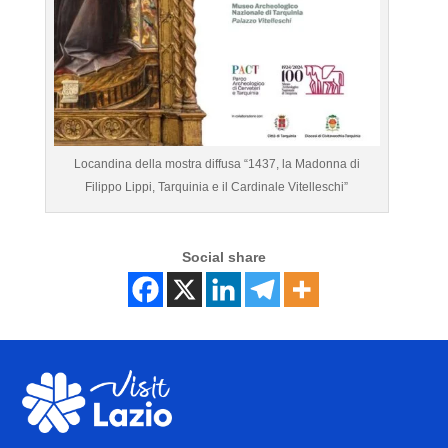
Locandina della mostra diffusa “1437, la Madonna di
Filippo Lippi, Tarquinia e il Cardinale Vitelleschi”
Social share