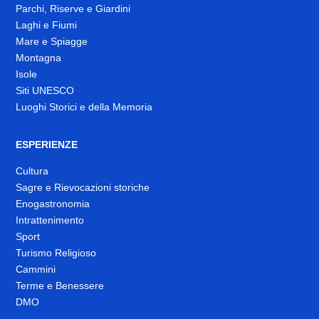
Parchi, Riserve e Giardini
Laghi e Fiumi
Mare e Spiagge
Montagna
Isole
Siti UNESCO
Luoghi Storici e della Memoria
ESPERIENZE
Cultura
Sagre e Rievocazioni storiche
Enogastronomia
Intrattenimento
Sport
Turismo Religioso
Cammini
Terme e Benessere
DMO