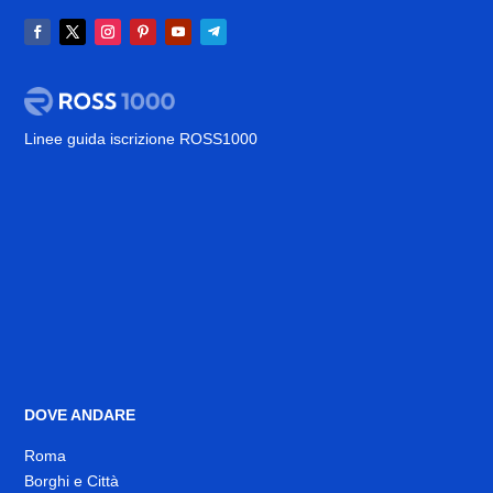
Linee guida iscrizione ROSS1000
DOVE ANDARE
Roma
Borghi e Città