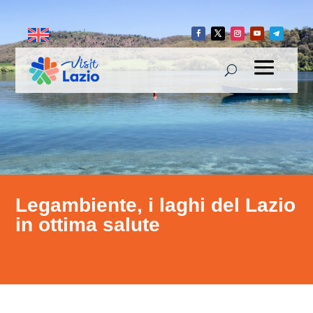
Legambiente, i laghi del Lazio
in ottima salute