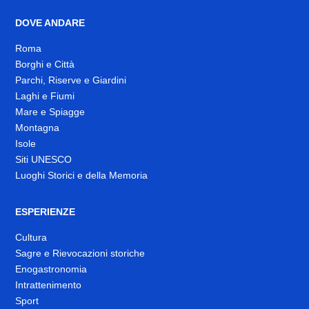
DOVE ANDARE
Roma
Borghi e Città
Parchi, Riserve e Giardini
Laghi e Fiumi
Mare e Spiagge
Montagna
Isole
Siti UNESCO
Luoghi Storici e della Memoria
ESPERIENZE
Cultura
Sagre e Rievocazioni storiche
Enogastronomia
Intrattenimento
Sport