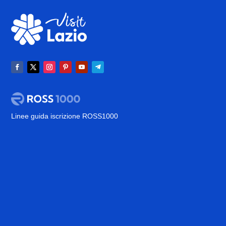
Linee guida iscrizione ROSS1000