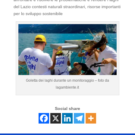
del Lazio contesti naturali straordinari, risorse importanti
per lo sviluppo sostenibile
Goletta dei laghi durante un monitoraggio – foto da
lagambiente.it
Social share