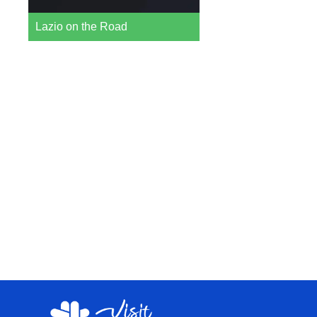
Lazio on the Road