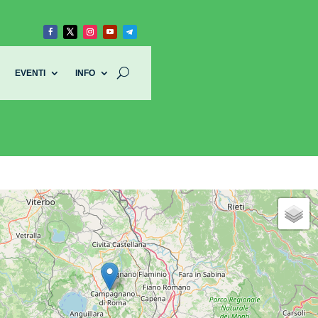
EVENTI
INFO