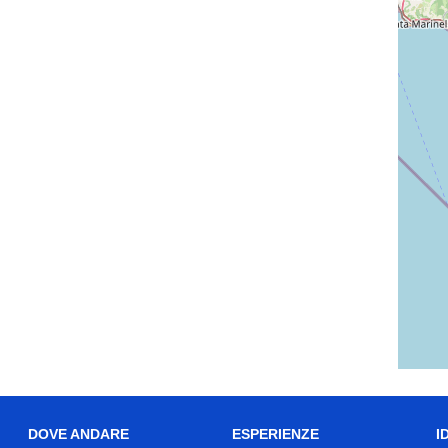
DOVE ANDARE
ESPERIENZE
I