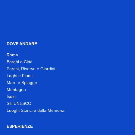
DOVE ANDARE
Roma
Borghi e Città
Parchi, Riserve e Giardini
Laghi e Fiumi
Mare e Spiagge
Montagna
Isole
Siti UNESCO
Luoghi Storici e della Memoria
ESPERIENZE