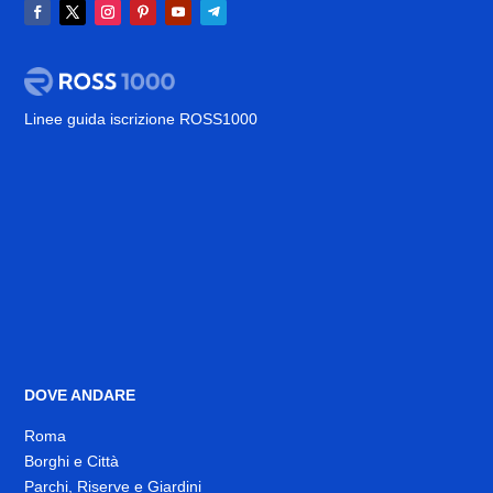
Linee guida iscrizione ROSS1000
DOVE ANDARE
Roma
Borghi e Città
Parchi, Riserve e Giardini