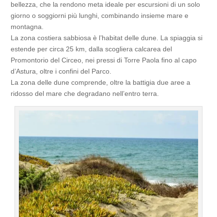
bellezza, che la rendono meta ideale per escursioni di un solo
giorno o soggiorni più lunghi, combinando insieme mare e
montagna.
La zona costiera sabbiosa è l’habitat delle dune. La spiaggia si
estende per circa 25 km, dalla scogliera calcarea del
Promontorio del Circeo, nei pressi di Torre Paola fino al capo
d’Astura, oltre i confini del Parco.
La zona delle dune comprende, oltre la battigia due aree a
ridosso del mare che degradano nell’entro terra.