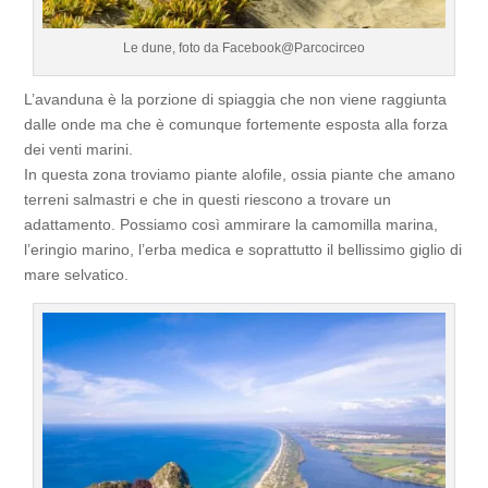
Le dune, foto da Facebook@Parcocirceo
L’avanduna è la porzione di spiaggia che non viene raggiunta
dalle onde ma che è comunque fortemente esposta alla forza
dei venti marini.
In questa zona troviamo piante alofile, ossia piante che amano
terreni salmastri e che in questi riescono a trovare un
adattamento. Possiamo così ammirare la camomilla marina,
l’eringio marino, l’erba medica e soprattutto il bellissimo giglio di
mare selvatico.