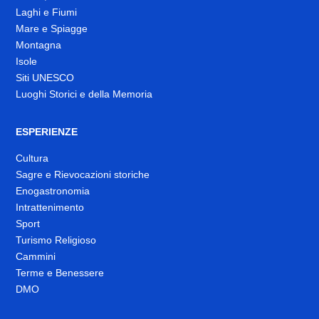
Laghi e Fiumi
Mare e Spiagge
Montagna
Isole
Siti UNESCO
Luoghi Storici e della Memoria
ESPERIENZE
Cultura
Sagre e Rievocazioni storiche
Enogastronomia
Intrattenimento
Sport
Turismo Religioso
Cammini
Terme e Benessere
DMO