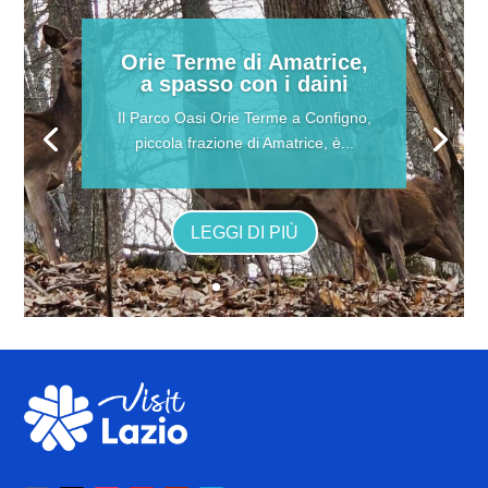
Orie Terme di Amatrice,
a spasso con i daini
Il Parco Oasi Orie Terme a Configno,
piccola frazione di Amatrice, è...
LEGGI DI PIÙ