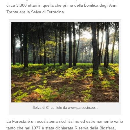
circa 3.300 ettari in quella che prima della bonifica degli Anni
Trenta era la Selva di Terracina.
Selva di Circe, foto da www.parcocirceo.it
La Foresta è un ecosistema ricchissimo ed estremamente vario
tanto che nel 1977 è stata dichiarata Riserva della Biosfera,