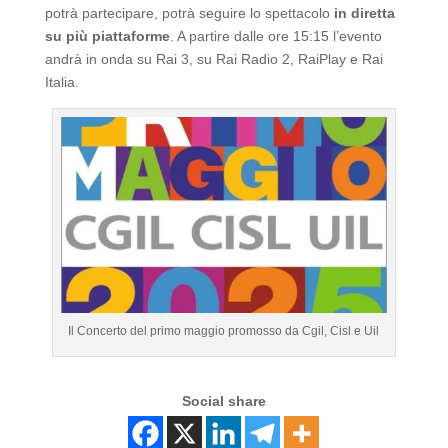
potrà partecipare, potrà seguire lo spettacolo
in diretta
su più piattaforme
. A partire dalle ore 15:15 l’evento
andrà in onda su Rai 3, su Rai Radio 2, RaiPlay e Rai
Italia.
Il Concerto del primo maggio promosso da Cgil, Cisl e Uil
Social share