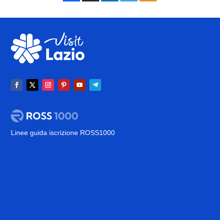
Linee guida iscrizione ROSS1000