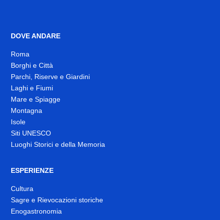
DOVE ANDARE
Roma
Borghi e Città
Parchi, Riserve e Giardini
Laghi e Fiumi
Mare e Spiagge
Montagna
Isole
Siti UNESCO
Luoghi Storici e della Memoria
ESPERIENZE
Cultura
Sagre e Rievocazioni storiche
Enogastronomia