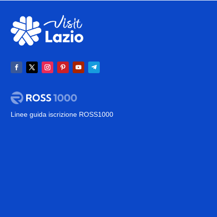
Linee guida iscrizione ROSS1000