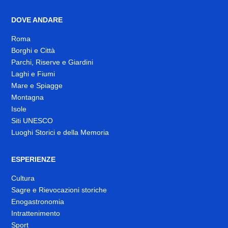
DOVE ANDARE
Roma
Borghi e Città
Parchi, Riserve e Giardini
Laghi e Fiumi
Mare e Spiagge
Montagna
Isole
Siti UNESCO
Luoghi Storici e della Memoria
ESPERIENZE
Cultura
Sagre e Rievocazioni storiche
Enogastronomia
Intrattenimento
Sport