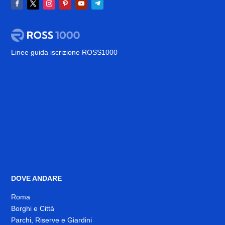
Linee guida iscrizione ROSS1000
DOVE ANDARE
Roma
Borghi e Città
Parchi, Riserve e Giardini