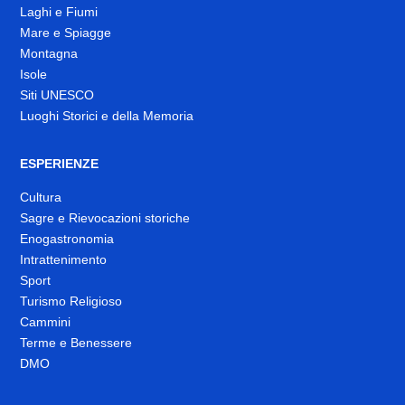
Laghi e Fiumi
Mare e Spiagge
Montagna
Isole
Siti UNESCO
Luoghi Storici e della Memoria
ESPERIENZE
Cultura
Sagre e Rievocazioni storiche
Enogastronomia
Intrattenimento
Sport
Turismo Religioso
Cammini
Terme e Benessere
DMO