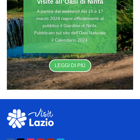
visite all’Oasi di Ninfa
A partire dal weekend del 16 e 17
marzo 2024 riapre ufficialmente al
pubblico il Giardino di Ninfa.
Pubblicato sul sito dell’Oasi Naturale
il Calendario 2024.
LEGGI DI PIÙ