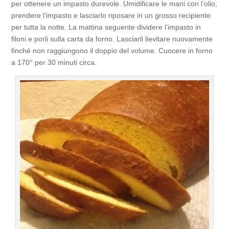
per ottenere un impasto durevole. Umidificare le mani con l’olio,
prendere l’impasto e lasciarlo riposare in un grosso recipiente
per tutta la notte. La mattina seguente dividere l’impasto in
filoni e porli sulla carta da forno. Lasciarli lievitare nuovamente
finché non raggiungono il doppio del volume. Cuocere in forno
a 170° per 30 minuti circa.