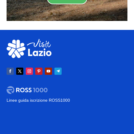
Linee guida iscrizione ROSS1000