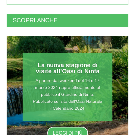
SCOPRI ANCHE
La nuova stagione di
visite all’Oasi di Ninfa
A partire dal weekend del 16 e 17
marzo 2024 riapre ufficialmente al
pubblico il Giardino di Ninfa.
Pubblicato sul sito dell’Oasi Naturale
il Calendario 2024.
LEGGI DI PIÙ