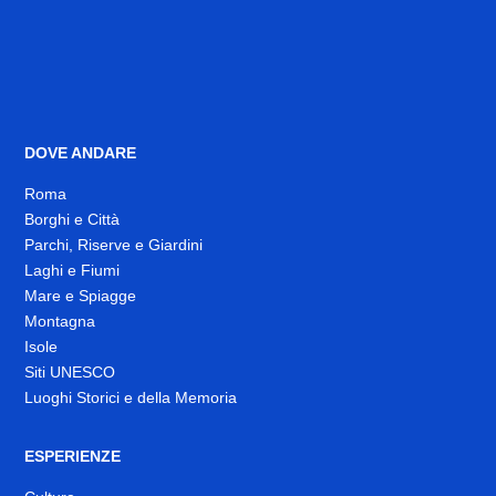
DOVE ANDARE
Roma
Borghi e Città
Parchi, Riserve e Giardini
Laghi e Fiumi
Mare e Spiagge
Montagna
Isole
Siti UNESCO
Luoghi Storici e della Memoria
ESPERIENZE