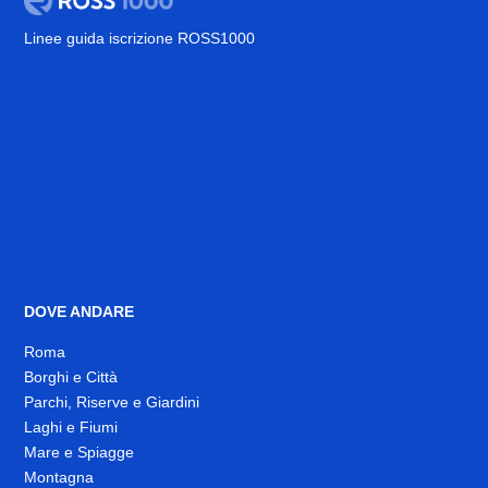
Linee guida iscrizione ROSS1000
DOVE ANDARE
Roma
Borghi e Città
Parchi, Riserve e Giardini
Laghi e Fiumi
Mare e Spiagge
Montagna