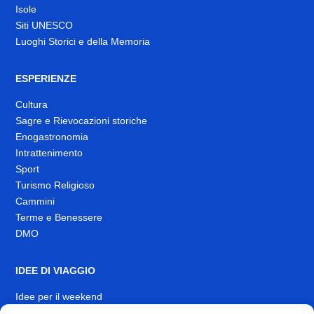
Isole
Siti UNESCO
Luoghi Storici e della Memoria
ESPERIENZE
Cultura
Sagre e Rievocazioni storiche
Enogastronomia
Intrattenimento
Sport
Turismo Religioso
Cammini
Terme e Benessere
DMO
IDEE DI VIAGGIO
Idee per il weekend