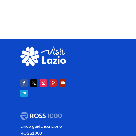
Linee guida iscrizione
ROSS1000