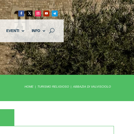
EVENTI
INFO
HOME
TURISMO RELIGIOSO
ABBAZIA DI VALVISCIOLO