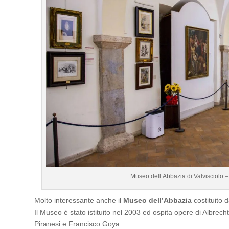
Museo dell’Abbazia di Valvisciolo – 
Molto interessante anche il
Museo dell’Abbazia
costituito 
Il Museo è stato istituito nel 2003 ed ospita opere di Albrec
Piranesi e Francisco Goya.