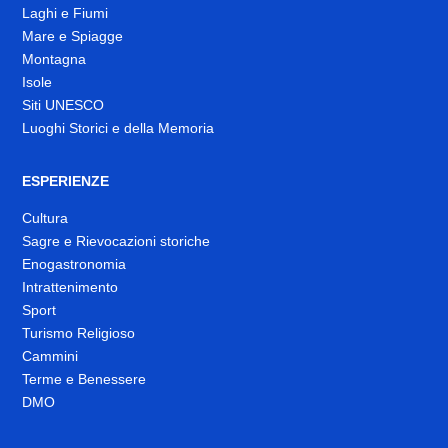
Laghi e Fiumi
Mare e Spiagge
Montagna
Isole
Siti UNESCO
Luoghi Storici e della Memoria
ESPERIENZE
Cultura
Sagre e Rievocazioni storiche
Enogastronomia
Intrattenimento
Sport
Turismo Religioso
Cammini
Terme e Benessere
DMO