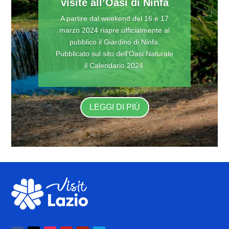
visite all’Oasi di Ninfa
A partire dal weekend del 16 e 17
marzo 2024 riapre ufficialmente al
pubblico il Giardino di Ninfa.
Pubblicato sul sito dell’Oasi Naturale
il Calendario 2024.
LEGGI DI PIÙ