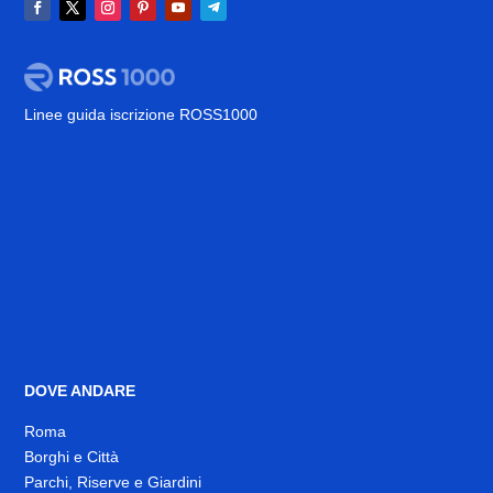
Linee guida iscrizione ROSS1000
DOVE ANDARE
Roma
Borghi e Città
Parchi, Riserve e Giardini