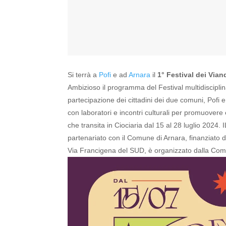
Si terrà a
Pofi
e ad
Arnara
il
1° Festival dei Vian
Ambizioso il programma del Festival multidiscipli
partecipazione dei cittadini dei due comuni, Pofi 
con laboratori e incontri culturali per promuovere
che transita in Ciociaria dal 15 al 28 luglio 2024.
I
partenariato con il Comune di Arnara, finanziato d
Via Francigena del SUD, è organizzato dalla Co