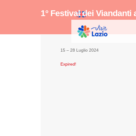
1° Festival dei Viandanti 
15 – 28 Luglio 2024
Expired!