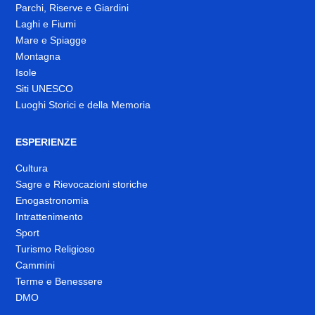
Parchi, Riserve e Giardini
Laghi e Fiumi
Mare e Spiagge
Montagna
Isole
Siti UNESCO
Luoghi Storici e della Memoria
ESPERIENZE
Cultura
Sagre e Rievocazioni storiche
Enogastronomia
Intrattenimento
Sport
Turismo Religioso
Cammini
Terme e Benessere
DMO