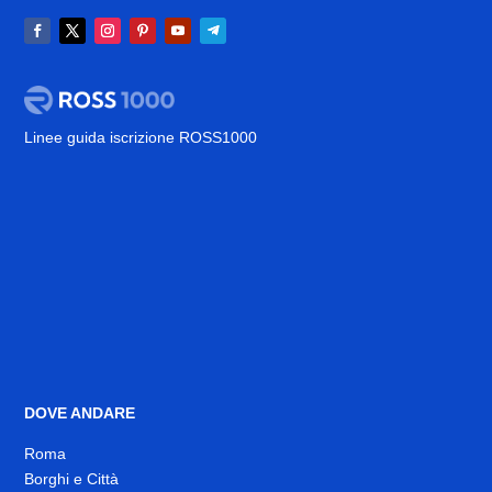
Linee guida iscrizione ROSS1000
DOVE ANDARE
Roma
Borghi e Città