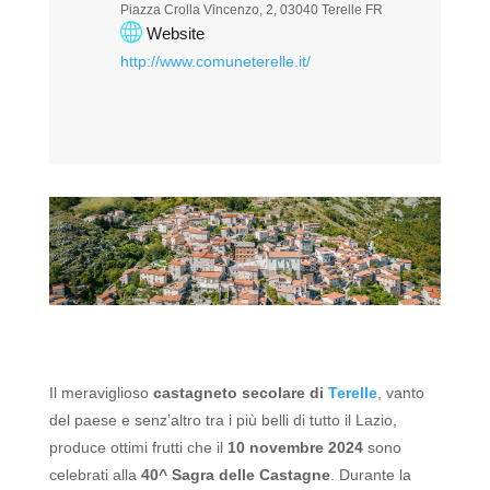
Piazza Crolla Vincenzo, 2, 03040 Terelle FR
Website
http://www.comuneterelle.it/
Il meraviglioso
castagneto secolare di
Terelle
, vanto
del paese e senz’altro tra i più belli di tutto il Lazio,
produce ottimi frutti che il
10 novembre 2024
sono
celebrati alla
40^
Sagra delle Castagne
.
Durante la