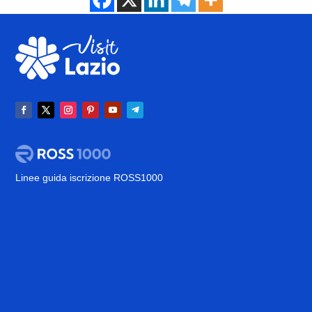
Linee guida iscrizione ROSS1000