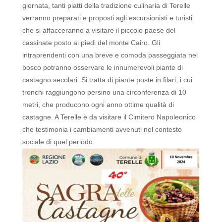
giornata, tanti piatti della tradizione culinaria di Terelle
verranno preparati e proposti agli escursionisti e turisti
che si affacceranno a visitare il piccolo paese del
cassinate posto ai piedi del monte Cairo.
Gli
intraprendenti con una breve e comoda passeggiata nel
bosco potranno osservare le innumerevoli piante di
castagno secolari. Si tratta di piante poste in filari, i cui
tronchi raggiungono persino una circonferenza di 10
metri, che producono ogni anno ottime qualità di
castagne.
A Terelle è da visitare il Cimitero Napoleonico
che testimonia i cambiamenti avvenuti nel contesto
sociale di quel periodo.