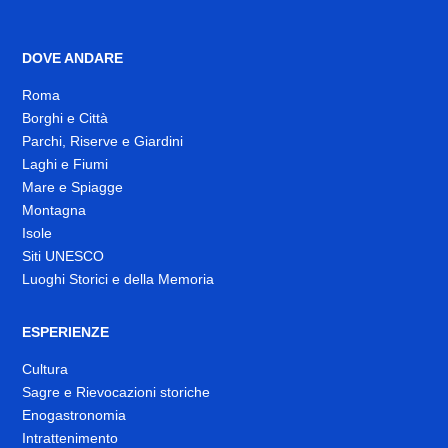
DOVE ANDARE
Roma
Borghi e Città
Parchi, Riserve e Giardini
Laghi e Fiumi
Mare e Spiagge
Montagna
Isole
Siti UNESCO
Luoghi Storici e della Memoria
ESPERIENZE
Cultura
Sagre e Rievocazioni storiche
Enogastronomia
Intrattenimento