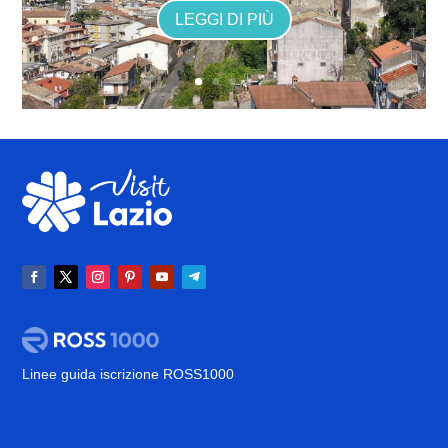
LEGGI DI PIÙ
Linee guida iscrizione ROSS1000