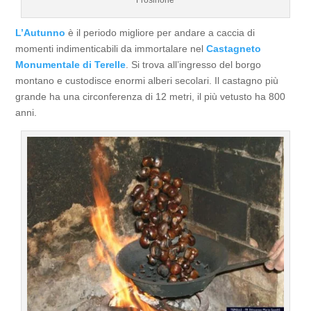
L’Autunno
è il periodo migliore per andare a caccia di
momenti indimenticabili da immortalare nel
Castagneto
Monumentale di Terelle
. Si trova all’ingresso del borgo
montano e custodisce enormi alberi secolari. Il castagno più
grande ha una circonferenza di 12 metri, il più vetusto ha 800
anni.