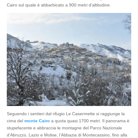
Cairo sul quale è abbarbicato a 900 metri d’altitudine.
Seguendo i sentieri dal rifugio Le Casermette si raggiunge la
cima del
monte Cairo
a quota quasi 1700 metri. Il panorama è
stupefacente e abbraccia le montagne del Parco Nazionale
d’Abruzzo, Lazio e Molise, l’Abbazia di Montecassino, fino alla