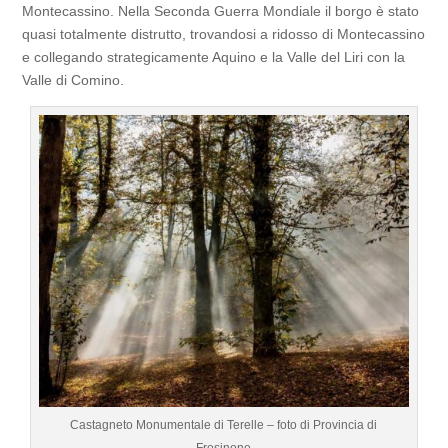
Montecassino. Nella Seconda Guerra Mondiale il borgo è stato
quasi totalmente distrutto, trovandosi a ridosso di Montecassino
e collegando strategicamente Aquino e la Valle del Liri con la
Valle di Comino.
Castagneto Monumentale di Terelle – foto di Provincia di
Frosinone