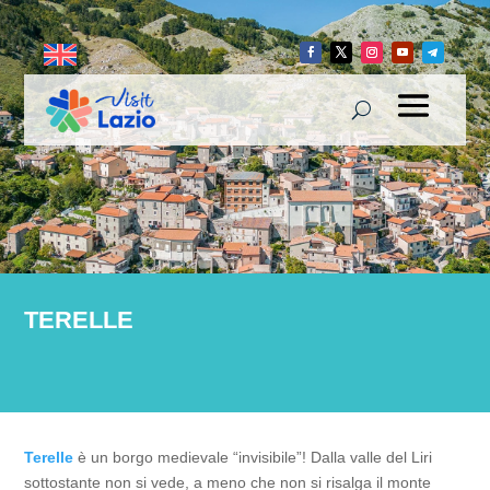
TERELLE
Terelle
è un borgo medievale “invisibile”! Dalla valle del Liri
sottostante non si vede, a meno che non si risalga il monte