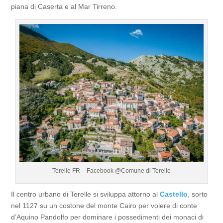
piana di Caserta e al Mar Tirreno.
Terelle FR – Facebook @Comune di Terelle
Il centro urbano di Terelle si sviluppa attorno al
Castello
, sorto
nel 1127 su un costone del monte Cairo per volere di conte
d’Aquino Pandolfo per dominare i possedimenti dei monaci di