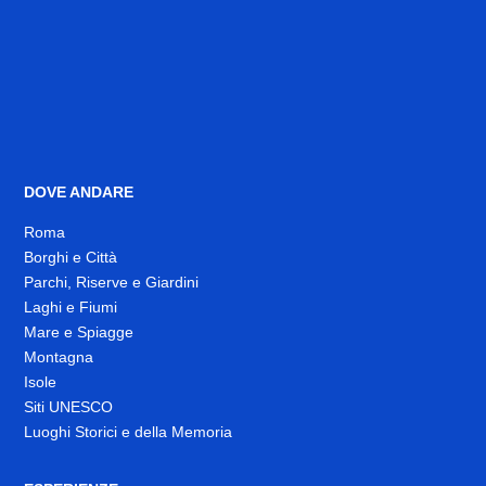
DOVE ANDARE
Roma
Borghi e Città
Parchi, Riserve e Giardini
Laghi e Fiumi
Mare e Spiagge
Montagna
Isole
Siti UNESCO
Luoghi Storici e della Memoria