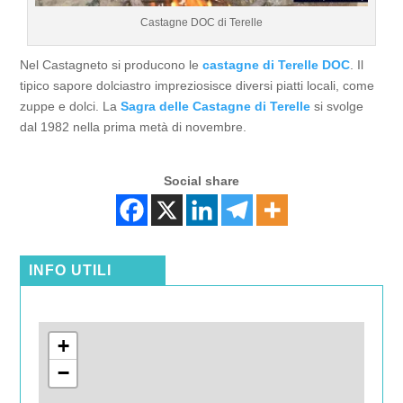
Castagne DOC di Terelle
Nel Castagneto si producono le
castagne di Terelle DOC
. Il
tipico sapore dolciastro impreziosisce diversi piatti locali, come
zuppe e dolci. La
Sagra delle Castagne di Terelle
si svolge
dal 1982 nella prima metà di novembre.
Social share
INFO UTILI
+
−