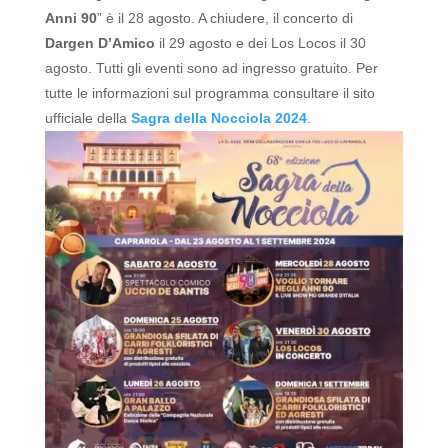
Anni 90
” è il 28 agosto. A chiudere, il concerto di
Dargen D’Amico
il 29 agosto e dei Los Locos il 30
agosto. Tutti gli eventi sono ad ingresso gratuito.
Per
tutte le informazioni sul programma consultare il sito
ufficiale della
Sagra della Nocciola 2024
.