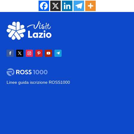
Linee guida iscrizione ROSS1000