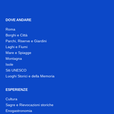
DOVE ANDARE
Roma
Borghi e Città
Parchi, Riserve e Giardini
Laghi e Fiumi
Mare e Spiagge
Montagna
Isole
Siti UNESCO
Luoghi Storici e della Memoria
ESPERIENZE
Cultura
Sagre e Rievocazioni storiche
Enogastronomia