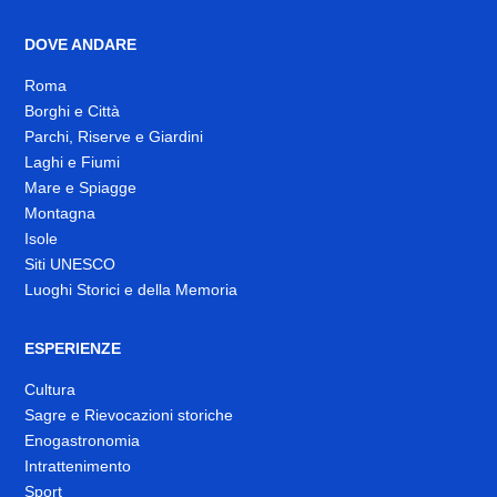
DOVE ANDARE
Roma
Borghi e Città
Parchi, Riserve e Giardini
Laghi e Fiumi
Mare e Spiagge
Montagna
Isole
Siti UNESCO
Luoghi Storici e della Memoria
ESPERIENZE
Cultura
Sagre e Rievocazioni storiche
Enogastronomia
Intrattenimento
Sport