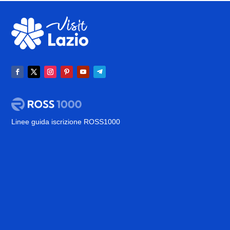
Linee guida iscrizione ROSS1000