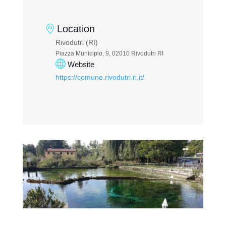
Location
Rivodutri (RI)
Piazza Municipio, 9, 02010 Rivodutri RI
Website
https://comune.rivodutri.ri.it/