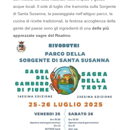
acque locali.
Il sole di luglio che tramonta sulla Sorgente
di Santa Susanna, la passeggiata nell’attiguo parco, la
cucina di ricette tradizionali, la festosa accoglienza della
gente del paese sono gli ingredienti di una
delle più
apprezzate sagre del Reatino
.