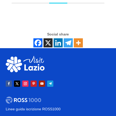
Social share
Linee guida iscrizione ROSS1000