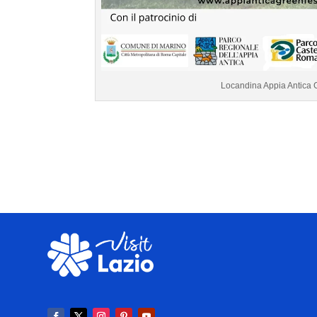
Locandina Appia Antica 