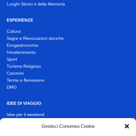
Luoghi Storici e della Memoria
ESPERIENZE
Cultura
Sagre e Rievocazioni storiche
Enogastronomia
Intrattenimento
Sport
Turismo Religioso
Cammini
Terme e Benessere
DMO
IDEE DI VIAGGIO
Idee per il weekend
EVENTI
Gestisci Consenso Cookie