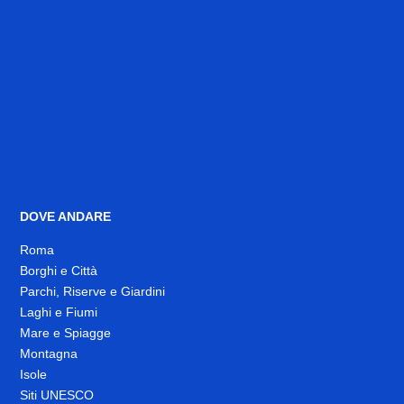
DOVE ANDARE
Roma
Borghi e Città
Parchi, Riserve e Giardini
Laghi e Fiumi
Mare e Spiagge
Montagna
Isole
Siti UNESCO