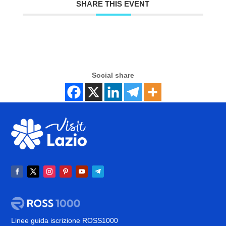
SHARE THIS EVENT
Social share
Linee guida iscrizione ROSS1000