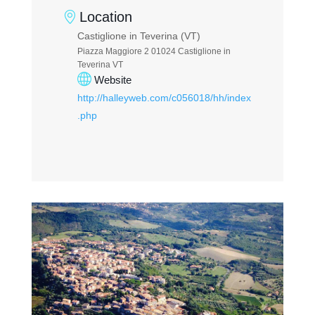
Location
Castiglione in Teverina (VT)
Piazza Maggiore 2 01024 Castiglione in
Teverina VT
Website
http://halleyweb.com/c056018/hh/index
.php