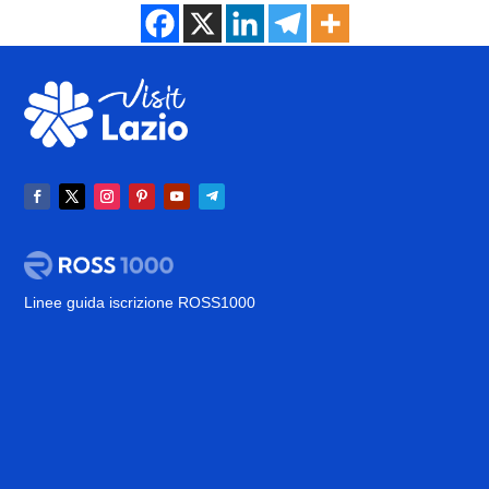
Linee guida iscrizione ROSS1000