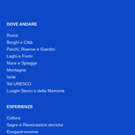
DOVE ANDARE
Roma
Borghi e Città
Parchi, Riserve e Giardini
Laghi e Fiumi
Mare e Spiagge
Montagna
Isole
Siti UNESCO
Luoghi Storici e della Memoria
ESPERIENZE
Cultura
Sagre e Rievocazioni storiche
Enogastronomia