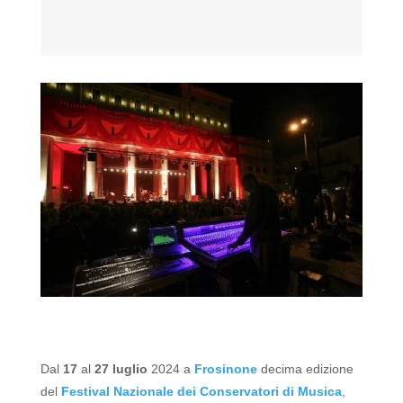
Dal
17
al
27 luglio
2024 a
Frosinone
decima edizione
del
Festival Nazionale dei Conservatori di Musica
,