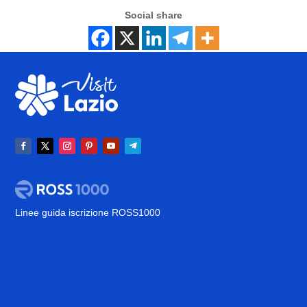
Social share
Linee guida iscrizione ROSS1000