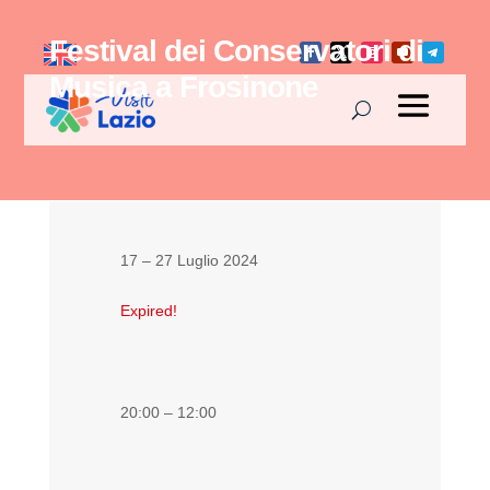
Festival dei Conservatori di
Musica a Frosinone
17 – 27 Luglio 2024
Expired!
20:00 – 12:00