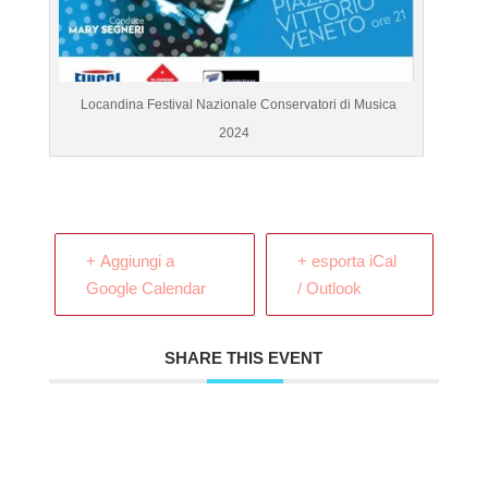
Locandina Festival Nazionale Conservatori di Musica
2024
+ Aggiungi a
+ esporta iCal
Google Calendar
/ Outlook
SHARE THIS EVENT