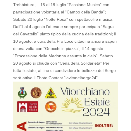
Trebbiatura; – 15 al 19 luglio “Passione Musica” con
partecipazione volontaria al “Campo della Banda”;
Sabato 20 luglio “Notte Rosa” con spettacoli e musica;
Dall’1 al 4 agosto l’attesa e sempre partecipata “Sagra
del Cavatello” piatto tipico della cucina delle tradizioni;
Il
10 agosto, a cura della Pro Loco cittadina ancora sapori
di una volta con “Gnocchi in piazza”;
Il 14 agosto
“Processione della Madonna assunta in cielo”;
Sabato
20 agosto si chiude con “Cena della Solidarietà” Per
tutta l’estate, al fine di condividere le bellezze del Borgo
sarà attivo il Fhoto Contest “lavitanelborgo24”.