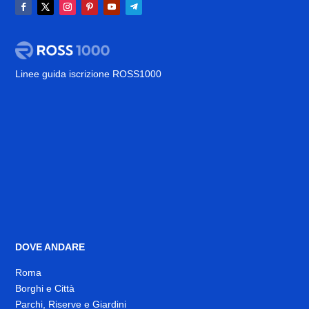
Linee guida iscrizione ROSS1000
DOVE ANDARE
Roma
Borghi e Città
Parchi, Riserve e Giardini