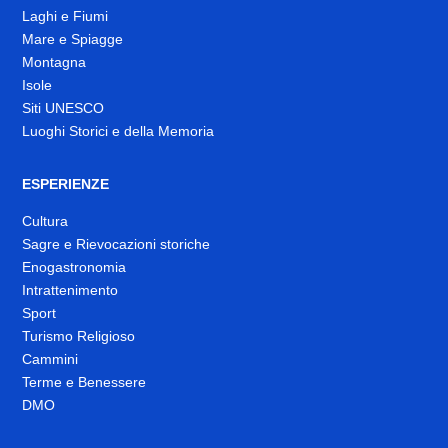
Laghi e Fiumi
Mare e Spiagge
Montagna
Isole
Siti UNESCO
Luoghi Storici e della Memoria
ESPERIENZE
Cultura
Sagre e Rievocazioni storiche
Enogastronomia
Intrattenimento
Sport
Turismo Religioso
Cammini
Terme e Benessere
DMO