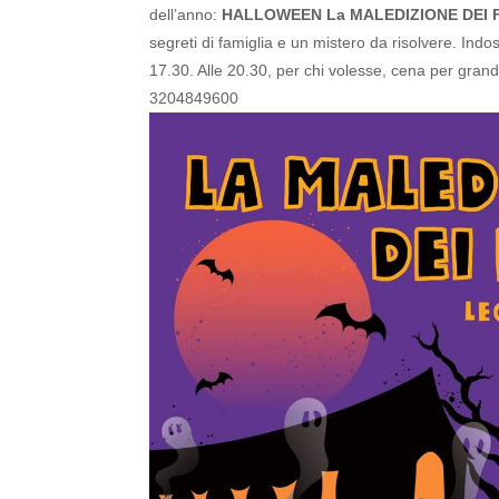
dell’anno:
HALLOWEEN La MALEDIZIONE DEI 
segreti di famiglia e un mistero da risolvere.
Indos
17.30. Alle 20.30, per chi volesse, cena per grandi
3204849600