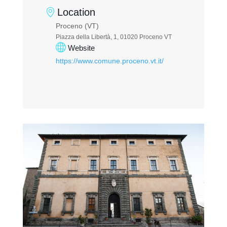
Location
Proceno (VT)
Piazza della Libertà, 1, 01020 Proceno VT
Website
https://www.comune.proceno.vt.it/