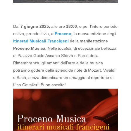
Dal
7 giugno 2025,
alle ore
18:00
, e per l’intero periodo
estivo, prende il via, a
Proceno
,
la nuova edizione degli
Itinerari Musicali Francigeni
della manifestazione
Proceno Musica
.
Nelle
location
di eccezionale bellezza
di Palazzo Guido Ascanio Sforza e Parco della
Rimembranza, gli amanti dell’arte e della musica
potranno godere delle splendide note di Mozart, Vivaldi
e Bach, senza dimenticare un omaggio al repertorio di
Lina Cavalieri.
Buon ascolto!