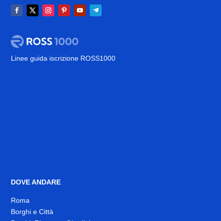
Linee guida iscrizione ROSS1000
DOVE ANDARE
Roma
Borghi e Città